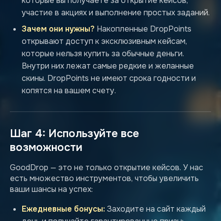
которые вы получаете за открытие кейсов,
участие в акциях и выполнение простых заданий.
Зачем они нужны?
Накопленные DropPoints
открывают доступ к эксклюзивным кейсам,
которые нельзя купить за обычные деньги.
Внутри них лежат самые редкие и желанные
скины. DropPoints не имеют срока годности и
копятся на вашем счету.
Шаг 4: Используйте все
возможности
GoodDrop — это не только открытие кейсов. У нас
есть множество инструментов, чтобы увеличить
ваши шансы на успех:
Ежедневные бонусы:
Заходите на сайт каждый