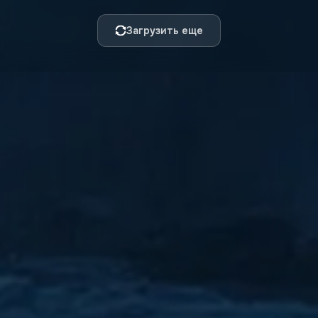
Загрузить еще