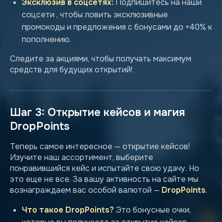
Эксклюзив в соцсетях:
Подпишитесь на наши
соцсети , чтобы ловить эксклюзивные
промокоды и предложения с бонусами до +40% к
пополнению.
Следите за акциями, чтобы получать максимум
средств для будущих открытий!
Шаг 3: Открытие кейсов и магия
DropPoints
Теперь самое интересное — открытие кейсов!
Изучите наш ассортимент, выберите
понравившийся кейс и испытайте свою удачу. Но
это еще не все. За вашу активность на сайте мы
вознаграждаем вас особой валютой —
DropPoints
.
Что такое DropPoints?
Это бонусные очки,