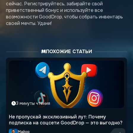
сейчас. Регистрируйтесь, забирайте свой
приветственный бонус и используйте все
возможности GoodDrop, чтобы собрать инвентарь
своей мечты. Удачи!
ПОХОЖИЕ СТАТЬИ
3 минуты чтения
Не пропускай эксклюзивный лут: Почему
подписка на соцсети GoodDrop — это выгодно?
Майор