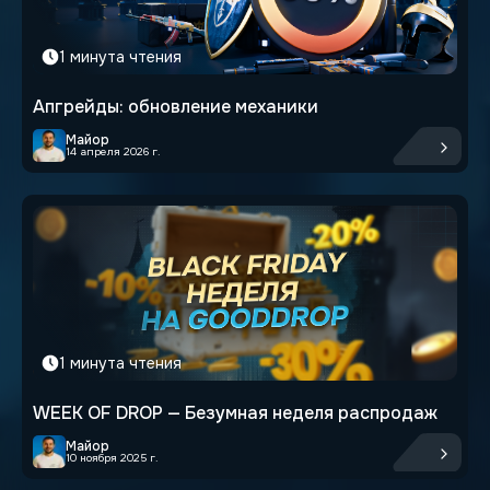
1 минута чтения
Апгрейды: обновление механики
Майор
14 апреля 2026 г.
1 минута чтения
WEEK OF DROP — Безумная неделя распродаж
Майор
10 ноября 2025 г.