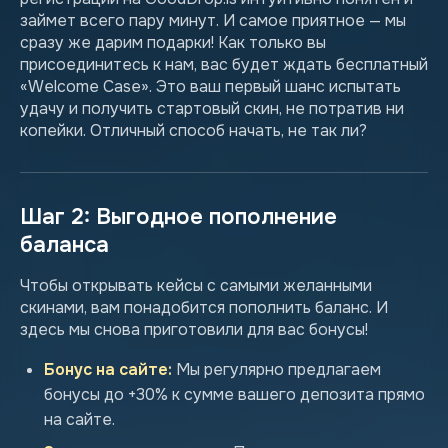
займет всего пару минут. И самое приятное — мы
сразу же дарим подарки! Как только вы
присоединитесь к нам, вас будет ждать бесплатный
«Welcome Case». Это ваш первый шанс испытать
удачу и получить стартовый скин, не потратив ни
копейки. Отличный способ начать, не так ли?
Шаг 2: Выгодное пополнение
баланса
Чтобы открывать кейсы с самыми желанными
скинами, вам понадобится пополнить баланс. И
здесь мы снова приготовили для вас бонусы!
Бонус на сайте:
Мы регулярно предлагаем
бонусы до +30% к сумме вашего депозита прямо
на сайте.