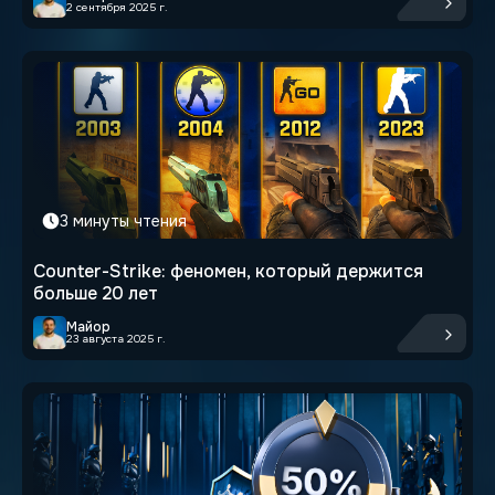
2 сентября 2025 г.
3 минуты чтения
Counter-Strike: феномен, который держится
больше 20 лет
Майор
23 августа 2025 г.