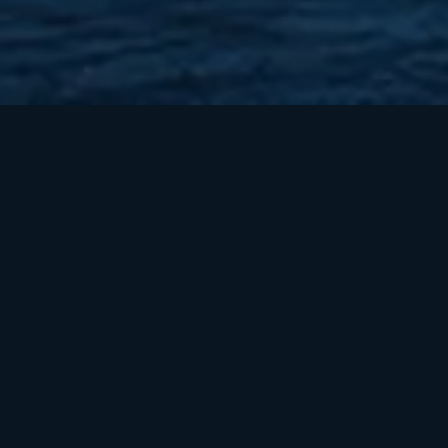
Контакты
Редакторы
Provably Fair
Пользовательское соглашение
Политика конфиденциальности
Политика использования файлов cookie