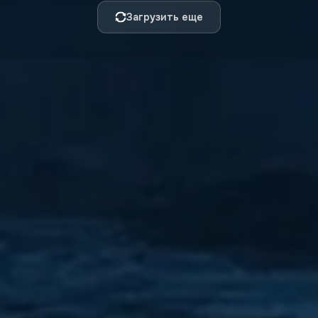
Загрузить еще