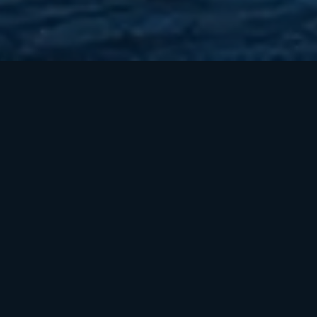
Контакты
Редакторы
Provably Fair
Пользовательское соглашение
Политика конфиденциальности
Политика использования файлов cookie