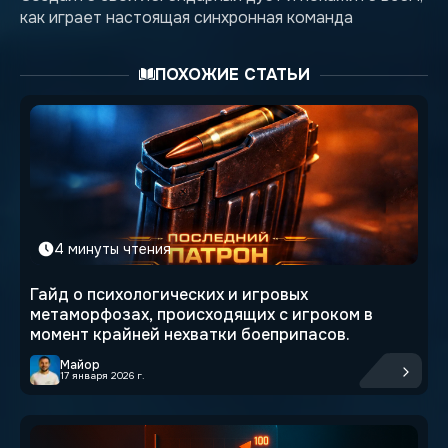
как играет настоящая синхронная команда
ПОХОЖИЕ СТАТЬИ
4 минуты чтения
Гайд о психологических и игровых
метаморфозах, происходящих с игроком в
момент крайней нехватки боеприпасов.
Майор
17 января 2026 г.