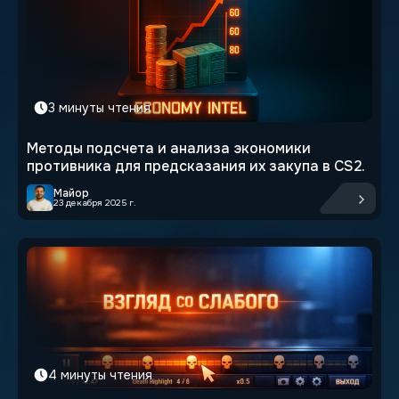
3 минуты чтения
Методы подсчета и анализа экономики
противника для предсказания их закупа в CS2.
Майор
23 декабря 2025 г.
4 минуты чтения