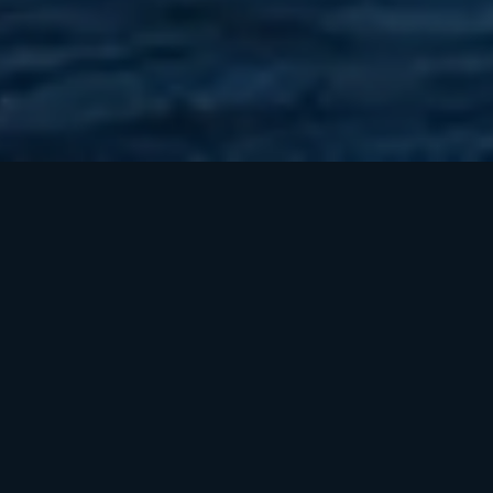
Контакты
Редакторы
Provably Fair
Пользовательское соглашение
Политика конфиденциальности
Политика использования файлов cookie